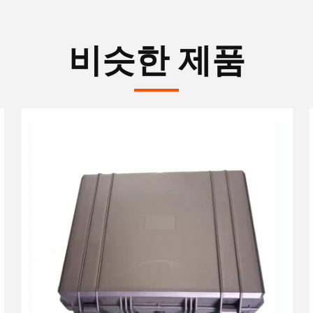
비슷한 제품