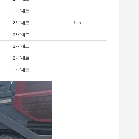
1개/세트
2개/세트
1 m
2개/세트
2개/세트
2개/세트
1개/세트