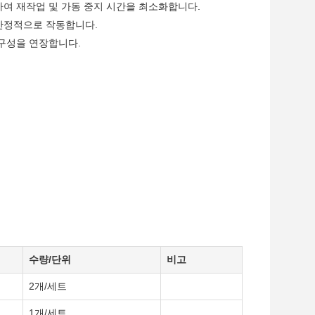
여 재작업 및 가동 중지 시간을 최소화합니다.
안정적으로 작동합니다.
구성을 연장합니다.
수량/단위
비고
2개/세트
1개/세트